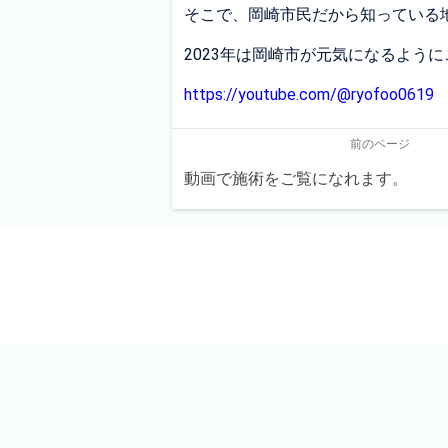
そこで、岡崎市民だから知っている地
2023年は岡崎市が元気になるよう
https://youtube.com/@ryofoo0619
前のページ
動画で施術をご覧になれます。