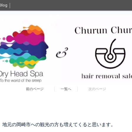
Blog
前のページ
一覧へ
次のページ
、地元の岡崎市への観光の方も増えてくると思います。